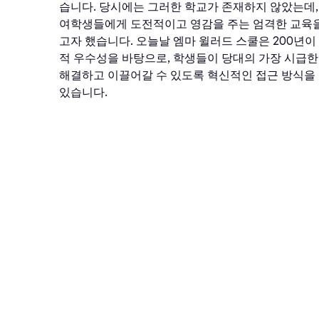
습니다. 당시에는 그러한 학교가 존재하지 않았는데,
여학생들에게 도전적이고 영감을 주는 엄격한 교육
고자 했습니다. 오늘날 엠마 윌러드 스쿨은 200년이
적 우수성을 바탕으로, 학생들이 당대의 가장 시급
해결하고 이끌어갈 수 있도록 혁신적인 접근 방식을
있습니다.