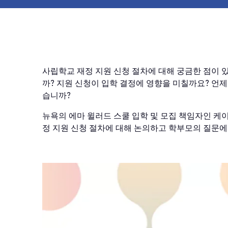
사립학교 재정 지원 신청 절차에 대해 궁금한 점이 
까? 지원 신청이 입학 결정에 영향을 미칠까요? 언제
습니까?
뉴욕의 에마 윌러드 스쿨 입학 및 모집 책임자인 케
정 지원 신청 절차에 대해 논의하고 학부모의 질문