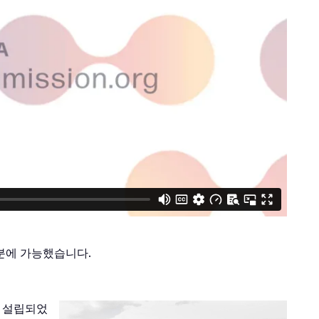
 덕분에 가능했습니다.
해 설립되었