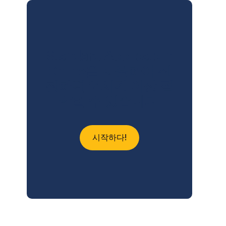
Standard Application
Online을 사용하여 신
청하면 14시간 이상 절
약할 수 있습니다.
시작하다!