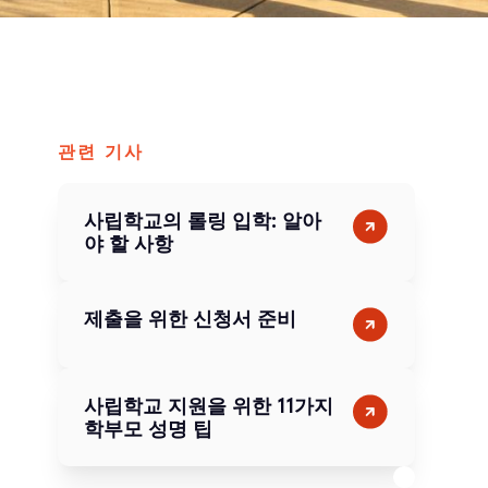
관련 기사
사립학교의 롤링 입학: 알아
야 할 사항
제출을 위한 신청서 준비
사립학교 지원을 위한 11가지
학부모 성명 팁