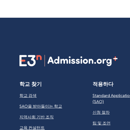
학교 찾기
적용하다
학교 검색
Standard Applicatio
(SAO)
SAO을 받아들이는 학교
신청 절차
지역사회 기반 조직
팁 및 조언
교육 컨설턴트