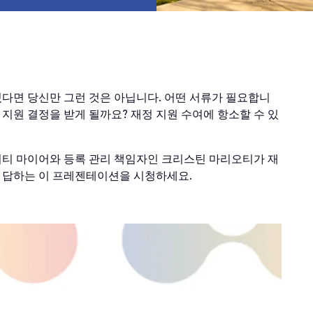
있다면 당신만 그런 것은 아닙니다. 어떤 서류가 필요합니
 지원 결정을 받게 될까요? 재정 지원 수여에 항소할 수 있
이티 마이어와 등록 관리 책임자인 크리스틴 마리오티가 재
에 답하는 이 프레젠테이션을 시청하세요.