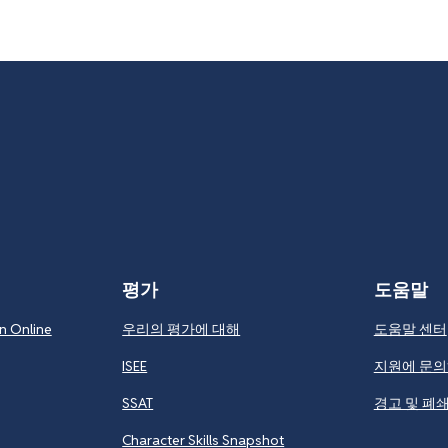
평가
도움말
n Online
우리의 평가에 대해
도움말 센터
ISEE
지원에 문
SSAT
경고 및 폐
Character Skills Snapshot