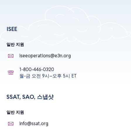
ISEE
일반 지원
iseeoperations@e3n.org
1-800-446-0320
월-금 오전 9시–오후 5시 ET
SSAT, SAO, 스냅샷
일반 지원
info@ssat.org