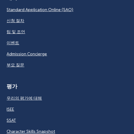
Standard Application Online (SAO)
신청 절차
팁 및 조언
이벤트
Admission Concierge
부모 질문
평가
우리의 평가에 대해
ISEE
SSAT
Character Skills Snapshot