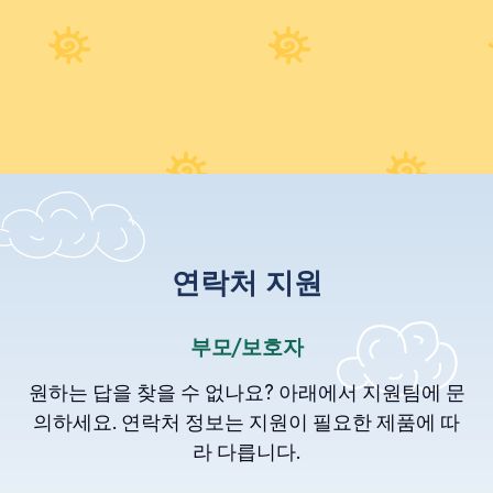
연락처 지원
부모/보호자
원하는 답을 찾을 수 없나요? 아래에서 지원팀에 문
의하세요. 연락처 정보는 지원이 필요한 제품에 따
라 다릅니다.