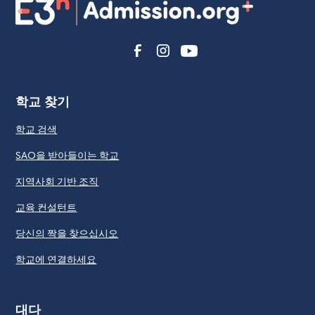
학교 찾기
학교 검색
SAO을 받아들이는 학교
지역사회 기반 조직
교육 컨설턴트
당신의 짝을 찾으십시오
학교에 연결하세요
대다