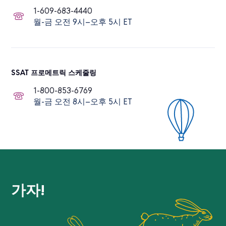
1-609-683-4440
월-금 오전 9시–오후 5시 ET
SSAT 프로메트릭 스케줄링
1-800-853-6769
월-금 오전 8시–오후 5시 ET
가자!