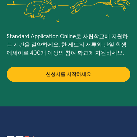
Standard Application Online로 사립학교에 지원하
는 시간을 절약하세요. 한 세트의 서류와 단일 학생
에세이로 400개 이상의 참여 학교에 지원하세요.
신청서를 시작하세요