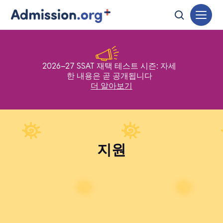
2026–27 SSAT 재택 테스트 시즌: 자세
한 내용은 곧 공개됩니다
더 알아보기
지원