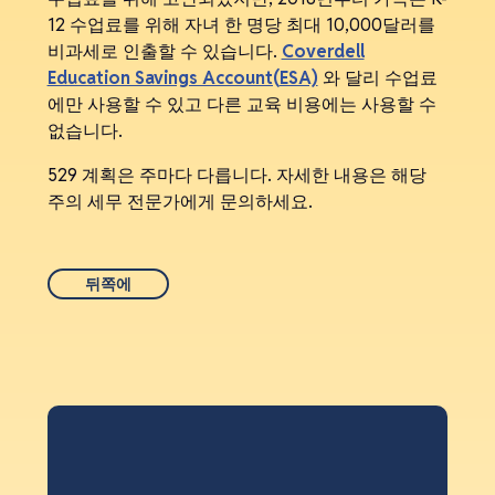
12 수업료를 위해 자녀 한 명당 최대 10,000달러를
비과세로 인출할 수 있습니다.
Coverdell
Education Savings Account(ESA)
와 달리 수업료
에만 사용할 수 있고 다른 교육 비용에는 사용할 수
없습니다.
529 계획은 주마다 다릅니다. 자세한 내용은 해당
주의 세무 전문가에게 문의하세요.
뒤쪽에