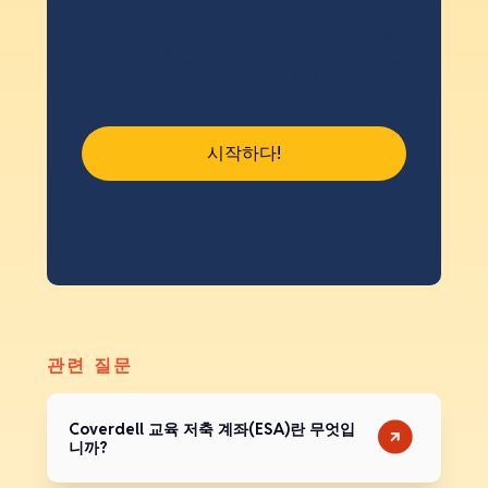
Standard Application Online을
사용하여 신청하면 14시간 이상 절
약할 수 있습니다.
시작하다!
관련 질문
Coverdell 교육 저축 계좌(ESA)란 무엇입
니까?