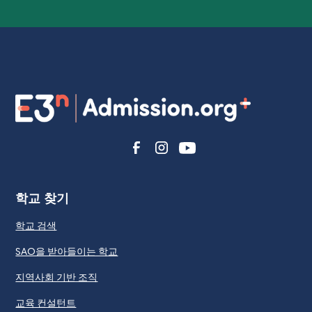
학교 찾기
학교 검색
SAO을 받아들이는 학교
지역사회 기반 조직
교육 컨설턴트