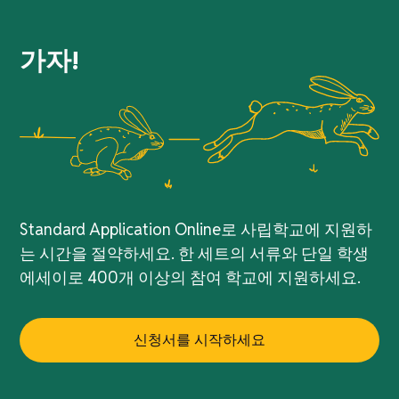
가자!
Standard Application Online로 사립학교에 지원하
는 시간을 절약하세요. 한 세트의 서류와 단일 학생
에세이로 400개 이상의 참여 학교에 지원하세요.
신청서를 시작하세요