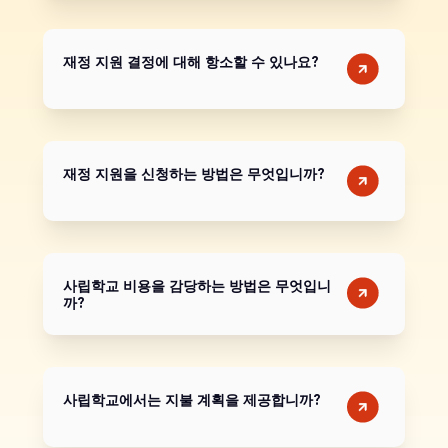
재정 지원 결정에 대해 항소할 수 있나요?
재정 지원을 신청하는 방법은 무엇입니까?
사립학교 비용을 감당하는 방법은 무엇입니
까?
사립학교에서는 지불 계획을 제공합니까?