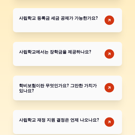
사립학교 등록금 세금 공제가 가능한가요?
사립학교에서는 장학금을 제공하나요?
학비보험이란 무엇인가요? 그만한 가치가
있나요?
사립학교 재정 지원 결정은 언제 나오나요?