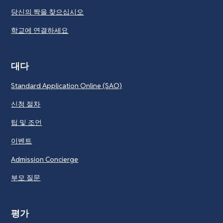
당신의 짝을 찾으십시오
학교에 연결하세요
대다
Standard Application Online (SAO)
신청 절차
팁 및 조언
이벤트
Admission Concierge
부모 질문
평가