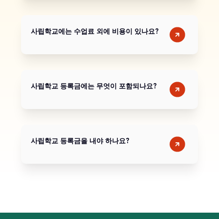
사립학교에는 수업료 외에 비용이 있나요?
사립학교 등록금에는 무엇이 포함되나요?
사립학교 등록금을 내야 하나요?