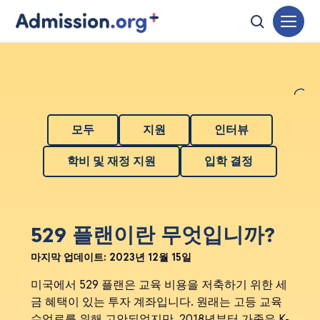
모두
지원
인터뷰
학비 및 재정 지원
입학 결정
529 플랜이란 무엇입니까?
마지막 업데이트:
2023년 12월 15일
미국에서 529 플랜은 교육 비용을 저축하기 위한 세
금 혜택이 있는 투자 계좌입니다. 원래는 고등 교육
수업료를 위해 고안되었지만, 2018년부터 가족은 K-