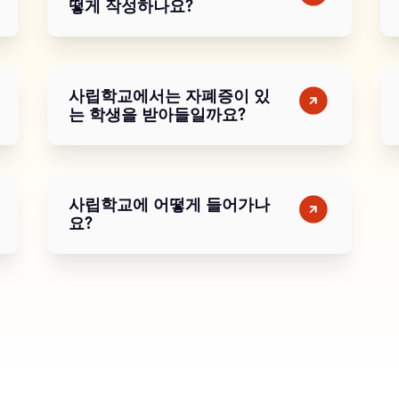
떻게 작성하나요?
사립학교에서는 자폐증이 있
는 학생을 받아들일까요?
사립학교에 어떻게 들어가나
요?