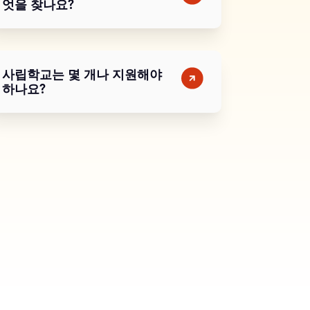
엇을 찾나요?
사립학교는 몇 개나 지원해야
하나요?