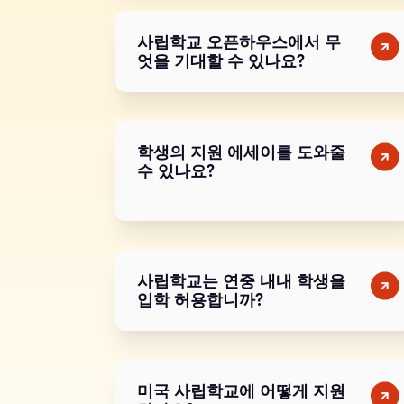
사립학교 오픈하우스에서 무
엇을 기대할 수 있나요?
학생의 지원 에세이를 도와줄
수 있나요?
사립학교는 연중 내내 학생을
입학 허용합니까?
미국 사립학교에 어떻게 지원