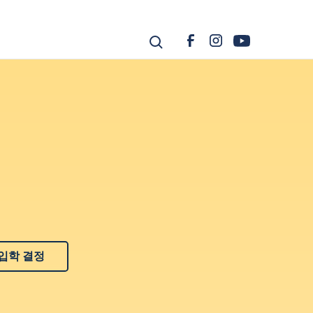
입학 결정