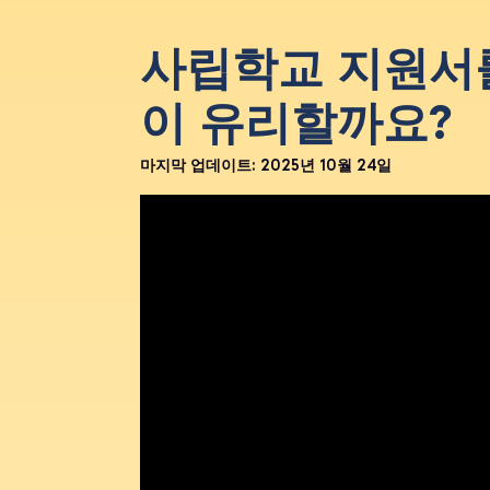
사립학교 지원서
이 유리할까요?
마지막 업데이트:
2025년 10월 24일