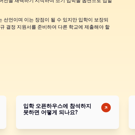
 버전을 채택하기 시작하여 조기 입학을 옵션으로 접할
는 선언이며 이는 장점이 될 수 있지만 입학이 보장되
정규 결정 지원서를 준비하여 다른 학교에 제출해야 할
입학 오픈하우스에 참석하지
못하면 어떻게 되나요?