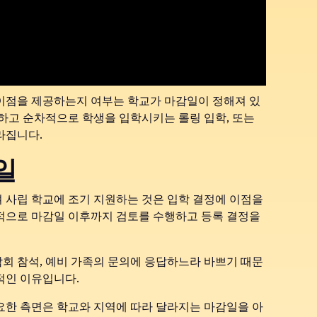
이점을 제공하는지 여부는 학교가 마감일이 정해져 있
토하고 순차적으로 학생을 입학시키는 롤링 입학, 또는
라집니다.
일
 사립 학교에 조기 지원하는 것은 입학 결정에 이점을
적으로 마감일 이후까지 검토를 수행하고 등록 결정을
박람회 참석, 예비 가족의 문의에 응답하느라 바쁘기 때문
적인 이유입니다.
요한 측면은 학교와 지역에 따라 달라지는 마감일을 아