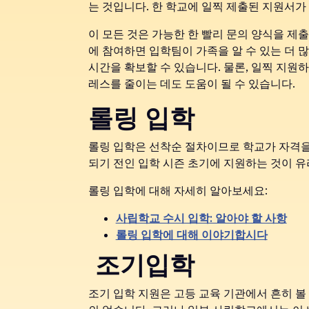
는 것입니다. 한 학교에 일찍 제출된 지원서가
이 모든 것은 가능한 한 빨리 문의 양식을 제
에 참여하면 입학팀이 가족을 알 수 있는 더 
시간을 확보할 수 있습니다. 물론, 일찍 지원
레스를 줄이는 데도 도움이 될 수 있습니다.
롤링 입학
롤링 입학은 선착순 절차이므로 학교가 자격을
되기 전인 입학 시즌 초기에 지원하는 것이 
롤링 입학에 대해 자세히 알아보세요:
사립학교 수시 입학: 알아야 할 사항
롤링 입학에 대해 이야기합시다
‍ 조기입학
조기 입학 지원은 고등 교육 기관에서 흔히 볼