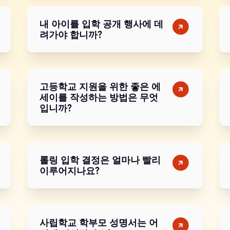
내 아이를 입학 공개 행사에 데
려가야 합니까?
고등학교 지원을 위한 좋은 에
세이를 작성하는 방법은 무엇
입니까?
롤링 입학 결정은 얼마나 빨리
이루어지나요?
사립학교 학부모 성명서는 어