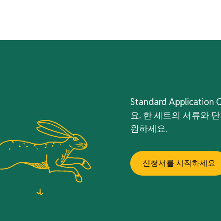
Standard Applica
요. 한 세트의 서류와 
원하세요.
신청서를 시작하세요