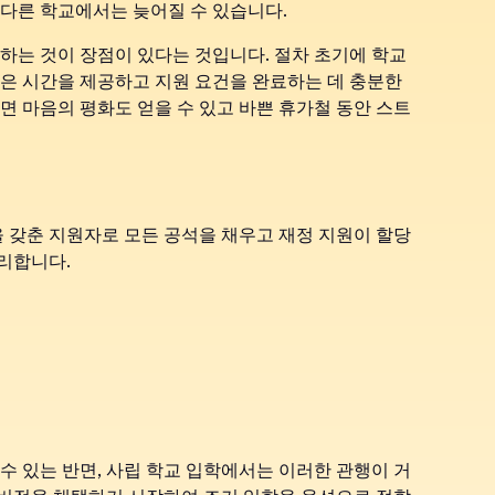
 다른 학교에서는 늦어질 수 있습니다.
출하는 것이 장점이 있다는 것입니다. 절차 초기에 학교
많은 시간을 제공하고 지원 요건을 완료하는 데 충분한
하면 마음의 평화도 얻을 수 있고 바쁜 휴가철 동안 스트
 갖춘 지원자로 모든 공석을 채우고 재정 지원이 할당
유리합니다.
 수 있는 반면, 사립 학교 입학에서는 이러한 관행이 거