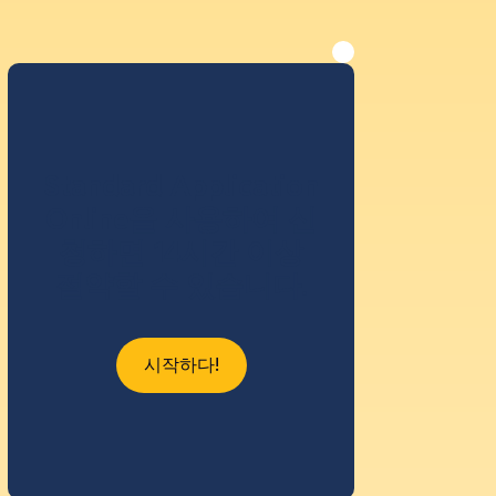
Standard Application
Online을 사용하여 신
청하면 14시간 이상
절약할 수 있습니다.
시작하다!