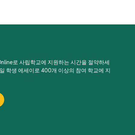
tion Online로 사립학교에 지원하는 시간을 절약하세
단일 학생 에세이로 400개 이상의 참여 학교에 지