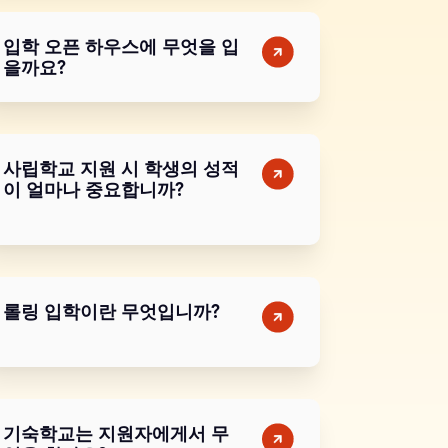
입학 오픈 하우스에 무엇을 입
을까요?
사립학교 지원 시 학생의 성적
이 얼마나 중요합니까?
롤링 입학이란 무엇입니까?
기숙학교는 지원자에게서 무