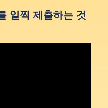
를 일찍 제출하는 것