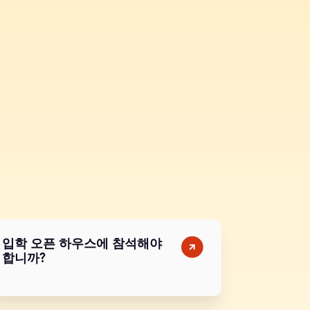
입학 오픈 하우스에 참석해야
합니까?