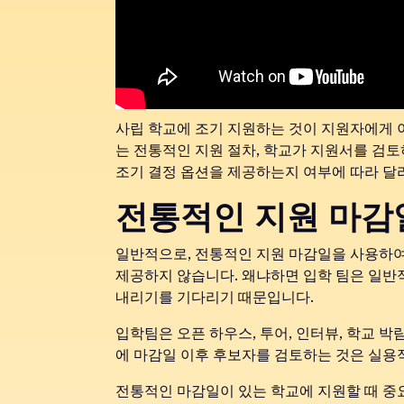
사립 학교에 조기 지원하는 것이 지원자에게 
는 전통적인 지원 절차, 학교가 지원서를 검
조기 결정 옵션을 제공하는지 여부에 따라 달
전통적인 지원 마감
일반적으로, 전통적인 지원 마감일을 사용하여
제공하지 않습니다. 왜냐하면 입학 팀은 일반
내리기를 기다리기 때문입니다.
입학팀은 오픈 하우스, 투어, 인터뷰, 학교 
에 마감일 이후 후보자를 검토하는 것은 실용
전통적인 마감일이 있는 학교에 지원할 때 중