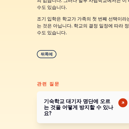
의 없습니다. 그러나 일부 사립학교에서는 이
수도 있습니다.
조기 입학은 학교가 가족의 첫 번째 선택이라
는 것은 아닙니다. 학교의 결정 일정에 따라 
수도 있습니다.
뒤쪽에
관련 질문
기숙학교 대기자 명단에 오르
는 것을 어떻게 방지할 수 있나
요?