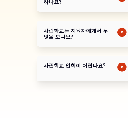
하나요?
사립학교는 지원자에게서 무
엇을 보나요?
사립학교 입학이 어렵나요?