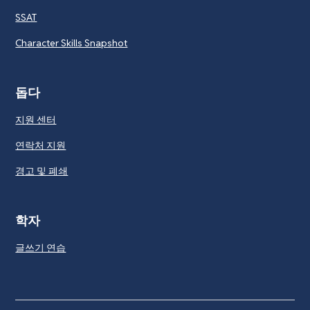
SSAT
Character Skills Snapshot
돕다
지원 센터
연락처 지원
경고 및 폐쇄
학자
글쓰기 연습