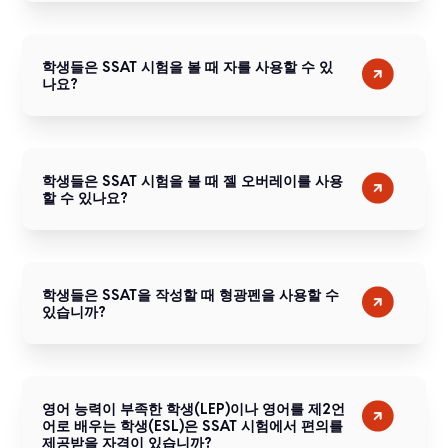
학생들은 SSAT 시험을 볼 때 자를 사용할 수 있
나요?
학생들은 SSAT 시험을 볼 때 젤 오버레이를 사용
할 수 있나요?
학생들은 SSAT을 작성할 때 형광펜을 사용할 수
있습니까?
영어 능력이 부족한 학생(LEP)이나 영어를 제2언
어로 배우는 학생(ESL)은 SSAT 시험에서 편의를
제공받을 자격이 있습니까?