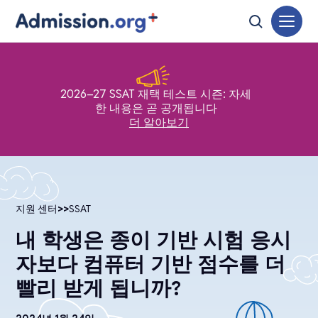
2026–27 SSAT 재택 테스트 시즌: 자세
한 내용은 곧 공개됩니다
더 알아보기
지원 센터
>>
SSAT
내 학생은 종이 기반 시험 응시
자보다 컴퓨터 기반 점수를 더
빨리 받게 됩니까?