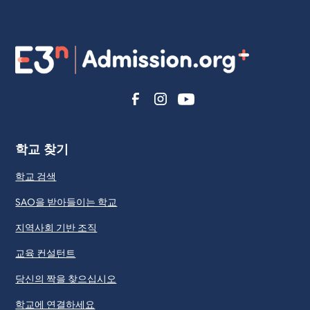
학교 찾기
학교 검색
SAO을 받아들이는 학교
지역사회 기반 조직
교육 컨설턴트
당신의 짝을 찾으십시오
학교에 연결하세요