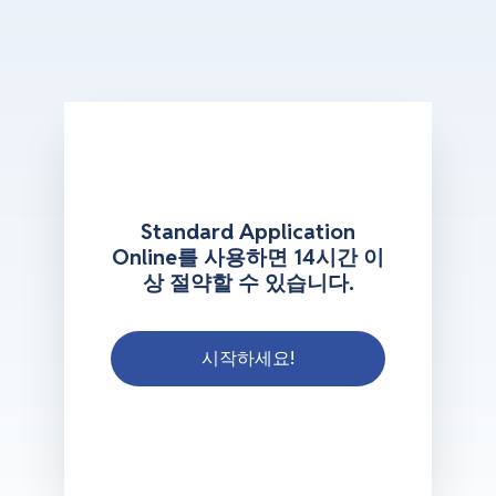
Standard Application
Online를 사용하면 14시간 이
상 절약할 수 있습니다.
시작하세요!