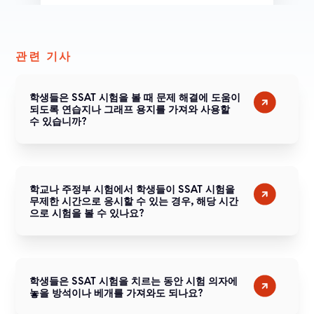
관련 기사
학생들은 SSAT 시험을 볼 때 문제 해결에 도움이
되도록 연습지나 그래프 용지를 가져와 사용할
수 있습니까?
학교나 주정부 시험에서 학생들이 SSAT 시험을
무제한 시간으로 응시할 수 있는 경우, 해당 시간
으로 시험을 볼 수 있나요?
학생들은 SSAT 시험을 치르는 동안 시험 의자에
놓을 방석이나 베개를 가져와도 되나요?