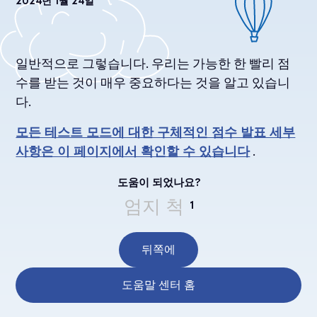
2024년 1월 24일
일반적으로 그렇습니다. 우리는 가능한 한 빨리 점
수를 받는 것이 매우 중요하다는 것을 알고 있습니
다.
모든 테스트 모드에 대한 구체적인 점수 발표 세부
사항은 이 페이지에서 확인할 수 있습니다
.
도움이 되었나요?
엄지 척
1
뒤쪽에
도움말 센터 홈