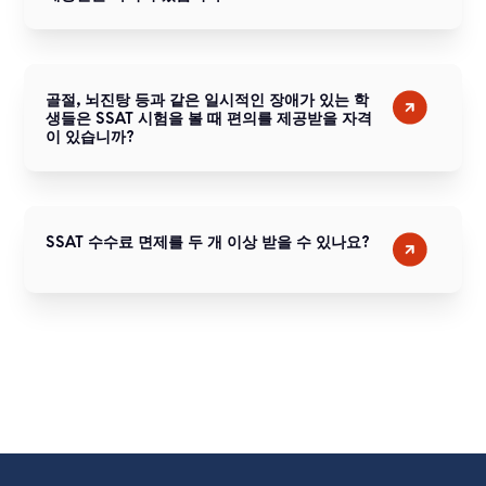
골절, 뇌진탕 등과 같은 일시적인 장애가 있는 학
생들은 SSAT 시험을 볼 때 편의를 제공받을 자격
이 있습니까?
SSAT 수수료 면제를 두 개 이상 받을 수 있나요?