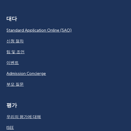
대다
Standard Application Online (SAO)
신청 절차
팁 및 조언
이벤트
Admission Concierge
부모 질문
평가
우리의 평가에 대해
ISEE