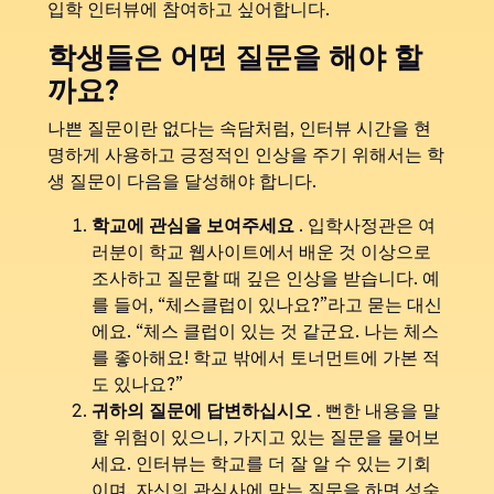
입학 인터뷰에 참여하고 싶어합니다.
학생들은 어떤 질문을 해야 할
까요?
나쁜 질문이란 없다는 속담처럼, 인터뷰 시간을 현
명하게 사용하고 긍정적인 인상을 주기 위해서는 학
생 질문이 다음을 달성해야 합니다.
학교에 관심을 보여주세요
. 입학사정관은 여
러분이 학교 웹사이트에서 배운 것 이상으로
조사하고 질문할 때 깊은 인상을 받습니다. 예
를 들어, “체스클럽이 있나요?”라고 묻는 대신
에요. “체스 클럽이 있는 것 같군요. 나는 체스
를 좋아해요! 학교 밖에서 토너먼트에 가본 적
도 있나요?”
귀하의 질문에 답변하십시오
. 뻔한 내용을 말
할 위험이 있으니, 가지고 있는 질문을 물어보
세요. 인터뷰는 학교를 더 잘 알 수 있는 기회
이며, 자신의 관심사에 맞는 질문을 하면 성숙