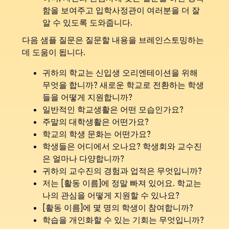
함을 보여주고 입학사정관이 여러분을 더 잘
알 수 있도록 도와줍니다.
다음 샘플 질문은 질문할 내용을 브레인스토밍하는
데 도움이 됩니다.
귀하의 학교는 신입생 오리엔테이션을 위해
무엇을 합니까? 새로운 학교로 전환하는 학생
들을 어떻게 지원합니까?
일반적인 학교생활은 어떤 모습인가요?
주말의 대학생활은 어떤가요?
학교의 학생 문화는 어떤가요?
학생들은 어디에서 오나요? 학생회와 교수진
은 얼마나 다양합니까?
귀하의 교수진의 경험과 업적은 무엇입니까?
저는 [활동 이름]에 정말 빠져 있어요. 학교는
나의 관심을 어떻게 지원할 수 있나요?
[활동 이름]에 몇 명의 학생이 참여합니까?
학습을 개인화할 수 있는 기회는 무엇입니까?