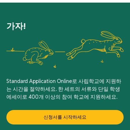
가자!
Standard Application Online로 사립학교에 지원하
는 시간을 절약하세요. 한 세트의 서류와 단일 학생
에세이로 400개 이상의 참여 학교에 지원하세요.
신청서를 시작하세요