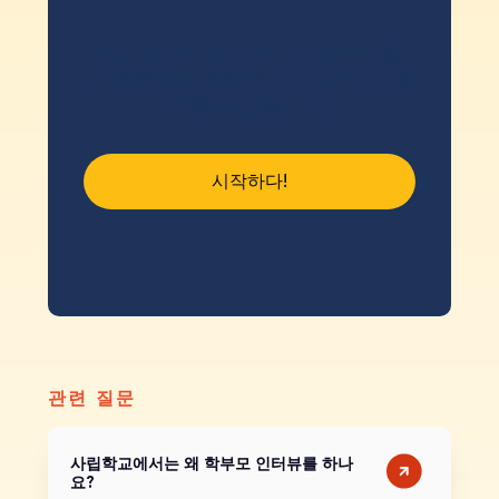
Standard Application Online을
사용하여 신청하면 14시간 이상 절
약할 수 있습니다.
시작하다!
관련 질문
사립학교에서는 왜 학부모 인터뷰를 하나
요?