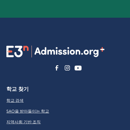
학교 찾기
학교 검색
SAO을 받아들이는 학교
지역사회 기반 조직