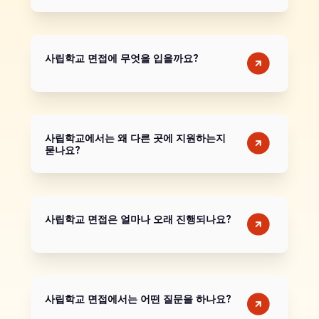
사립학교 면접에 무엇을 입을까요?
사립학교에서는 왜 다른 곳에 지원하는지
묻나요?
사립학교 면접은 얼마나 오래 진행되나요?
사립학교 면접에서는 어떤 질문을 하나요?