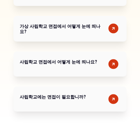
가상 사립학교 면접에서 어떻게 눈에 띄나
요?
사립학교 면접에서 어떻게 눈에 띄나요?
사립학교에는 면접이 필요합니까?