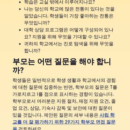
학습은 교실 밖에서 이루어지나요?
나는 당신의 학교에 많은 전통이 있다는 것을
알았습니다. 학생들이 가장 좋아하는 전통은
무엇입니까?
대학 상담 프로그램은 어떻게 구성되어 있나
요? 지원을 위해 무엇을 기대할 수 있나요?
귀하의 학교에서는 진로 탐색을 위해 무엇을
합니까?
부모는 어떤 질문을 해야 합니
까?
학생들은 일반적으로 학생 생활과 학교에서의 경험
에 대한 질문에 집중하는 반면, 학부모의 질문은 T를
가로지르고 I를 점으로 표시하는 경향이 있습니다.
학부모로서 여러분은 지원 절차, 재정 지원 요건, 졸
업 요건, 상담, 기숙사 감독 및 보안에 대한 질문이
있을 것입니다. 제안된 질문의 세부 내용은
사립 학
교를 더 잘 평가하기 위한 29가지 학부모 면접 질문
을
검토하세요.