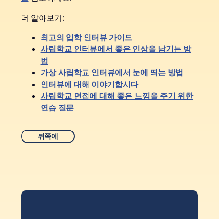
더 알아보기:
최고의 입학 인터뷰 가이드
사립학교 인터뷰에서 좋은 인상을 남기는 방
법
가상 사립학교 인터뷰에서 눈에 띄는 방법
인터뷰에 대해 이야기합시다
사립학교 면접에 대해 좋은 느낌을 주기 위한
연습 질문
뒤쪽에