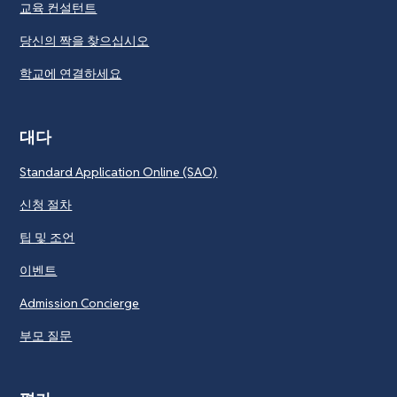
교육 컨설턴트
당신의 짝을 찾으십시오
학교에 연결하세요
대다
Standard Application Online (SAO)
신청 절차
팁 및 조언
이벤트
Admission Concierge
부모 질문