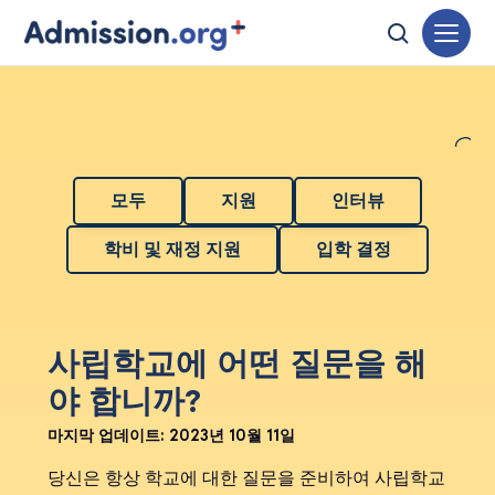
모두
지원
인터뷰
학비 및 재정 지원
입학 결정
사립학교에 어떤 질문을 해
야 합니까?
마지막 업데이트:
2023년 10월 11일
당신은 항상 학교에 대한 질문을 준비하여 사립학교